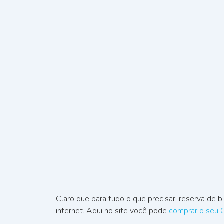
Claro que para tudo o que precisar, reserva de b
internet. Aqui no site você pode
comprar o seu 