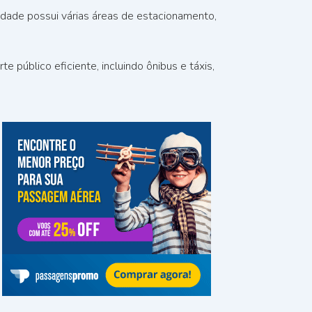
idade possui várias áreas de estacionamento,
público eficiente, incluindo ônibus e táxis,