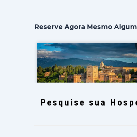
Reserve Agora Mesmo Algumas
Pesquise sua Hosp