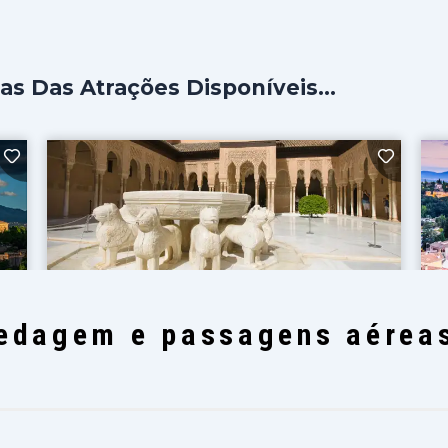
 Das Atrações Disponíveis...
edagem e passagens aéreas