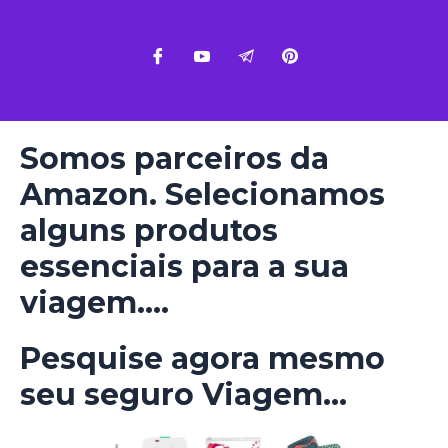
Somos parceiros da
Amazon. Selecionamos
alguns produtos
essenciais para a sua
viagem....
Pesquise agora mesmo
seu seguro Viagem...