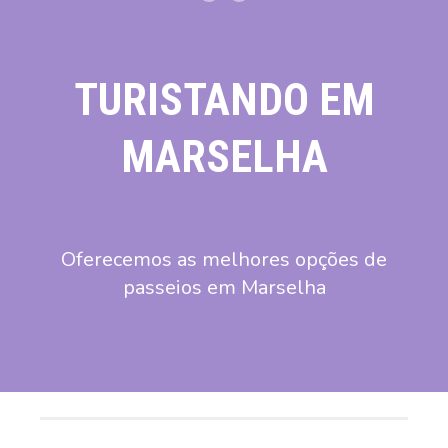
TURISTANDO EM
MARSELHA
Oferecemos as melhores opções de
passeios em Marselha