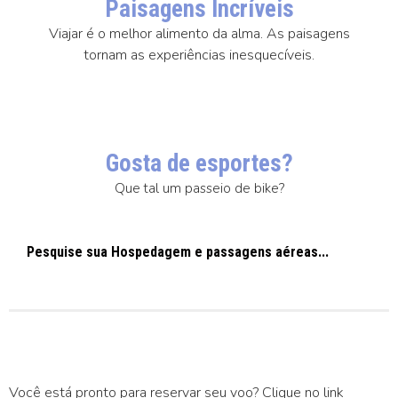
Paisagens Incríveis
Viajar é o melhor alimento da alma. As paisagens
tornam as experiências inesquecíveis.
Gosta de esportes?
Que tal um passeio de bike?
Pesquise sua Hospedagem e passagens aéreas...
Você está pronto para reservar seu voo? Clique no link