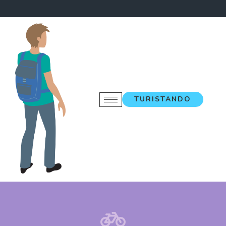
TURISTANDO