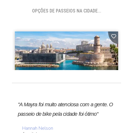
OPÇÕES DE PASSEIOS NA CIDADE...
"A Mayra foi muito atenciosa com a gente. O
passeio de bike pela cidade foi ótimo"
Hannah Nelson