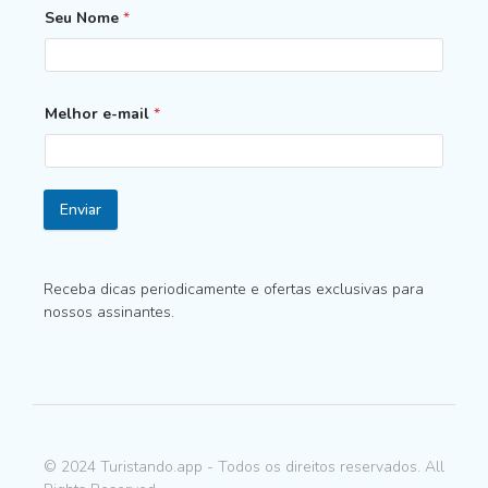
Seu Nome
*
Melhor e-mail
*
Enviar
Receba dicas periodicamente e ofertas exclusivas para
nossos assinantes.
© 2024 Turistando.app - Todos os direitos reservados. All