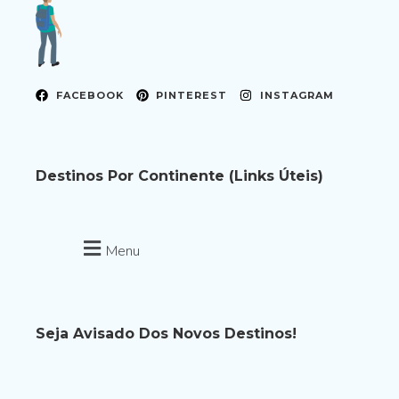
FACEBOOK
PINTEREST
INSTAGRAM
Destinos Por Continente (links Úteis)
Menu
Seja Avisado Dos Novos Destinos!