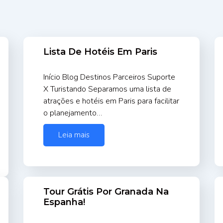
Lista De Hotéis Em Paris
Início Blog Destinos Parceiros Suporte
X Turistando Separamos uma lista de
atrações e hotéis em Paris para facilitar
o planejamento…
Leia mais
Tour Grátis Por Granada Na
Espanha!