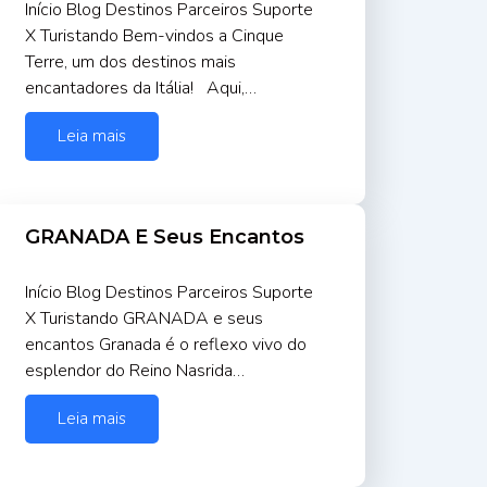
Início Blog Destinos Parceiros Suporte
X Turistando Bem-vindos a Cinque
Terre, um dos destinos mais
encantadores da Itália! Aqui,…
Leia mais
GRANADA E Seus Encantos
Início Blog Destinos Parceiros Suporte
X Turistando GRANADA e seus
encantos Granada é o reflexo vivo do
esplendor do Reino Nasrida…
Leia mais