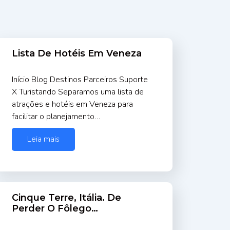
Lista De Hotéis Em Veneza
Início Blog Destinos Parceiros Suporte
X Turistando Separamos uma lista de
atrações e hotéis em Veneza para
facilitar o planejamento…
Leia mais
Cinque Terre, Itália. De
Perder O Fôlego…