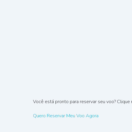
Você está pronto para reservar seu voo? Clique n
Quero Reservar Meu Voo Agora