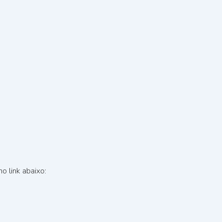
o link abaixo: