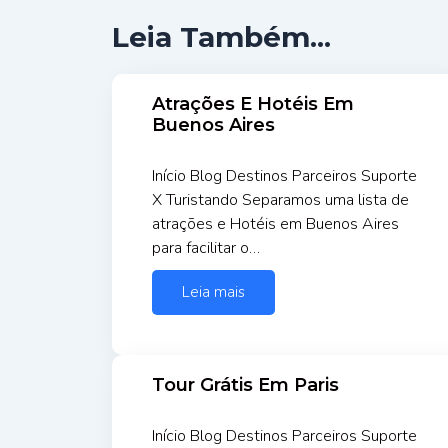
Leia Também...
Atrações E Hotéis Em
Buenos Aires
Início Blog Destinos Parceiros Suporte
X Turistando Separamos uma lista de
atrações e Hotéis em Buenos Aires
para facilitar o…
Leia mais
Tour Grátis Em Paris
Início Blog Destinos Parceiros Suporte