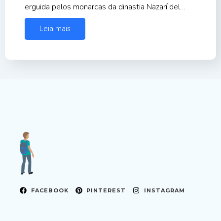
erguida pelos monarcas da dinastia Nazarí del…
Leia mais
FACEBOOK
PINTEREST
INSTAGRAM