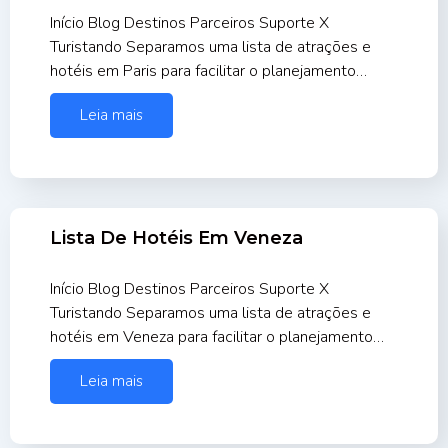
Início Blog Destinos Parceiros Suporte X
Turistando Separamos uma lista de atrações e
hotéis em Paris para facilitar o planejamento…
Leia mais
Lista De Hotéis Em Veneza
Início Blog Destinos Parceiros Suporte X
Turistando Separamos uma lista de atrações e
hotéis em Veneza para facilitar o planejamento…
Leia mais