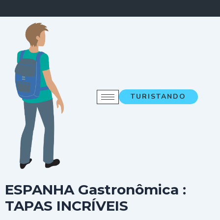
TURISTANDO
ESPANHA Gastronômica :
TAPAS INCRÍVEIS