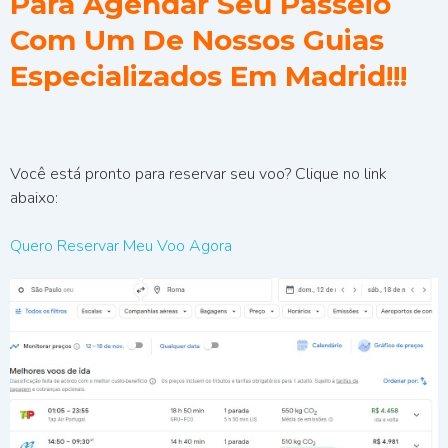
Para Agendar Seu Passeio
Com Um De Nossos Guias
Especializados Em Madrid!!!
Você está pronto para reservar seu voo? Clique no link
abaixo:
Quero Reservar Meu Voo Agora