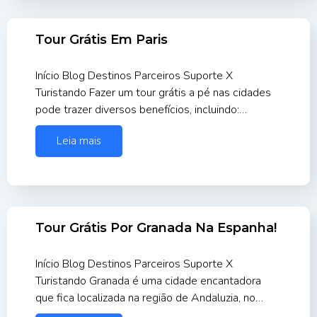
Tour Grátis Em Paris
Início Blog Destinos Parceiros Suporte X
Turistando Fazer um tour grátis a pé nas cidades
pode trazer diversos benefícios, incluindo:…
Leia mais
Tour Grátis Por Granada Na Espanha!
Início Blog Destinos Parceiros Suporte X
Turistando Granada é uma cidade encantadora
que fica localizada na região de Andaluzia, no…