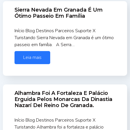
Sierra Nevada Em Granada É Um
Ótimo Passeio Em Família
Início Blog Destinos Parceiros Suporte X
Turistando Sierra Nevada em Granada é um ótimo
passeio em família. A Serra…
Leia mais
Alhambra Foi A Fortaleza E Palácio
Erguida Pelos Monarcas Da Dinastia
Nazarí Del Reino De Granada.
Início Blog Destinos Parceiros Suporte X
Turistando Alhambra foi a fortaleza e palácio