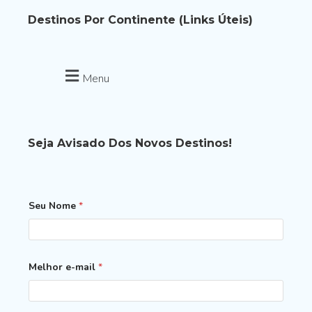
Destinos Por Continente (links Úteis)
Menu
Seja Avisado Dos Novos Destinos!
Seu Nome
*
Melhor e-mail
*