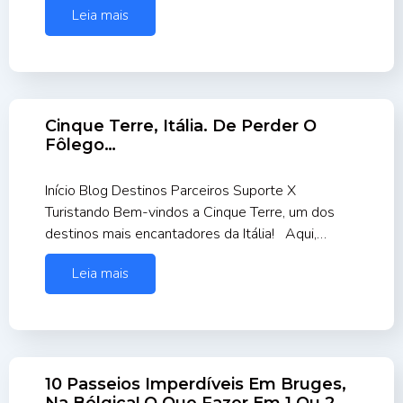
Leia mais
Cinque Terre, Itália. De Perder O
Fôlego…
Início Blog Destinos Parceiros Suporte X
Turistando Bem-vindos a Cinque Terre, um dos
destinos mais encantadores da Itália! Aqui,…
Leia mais
10 Passeios Imperdíveis Em Bruges,