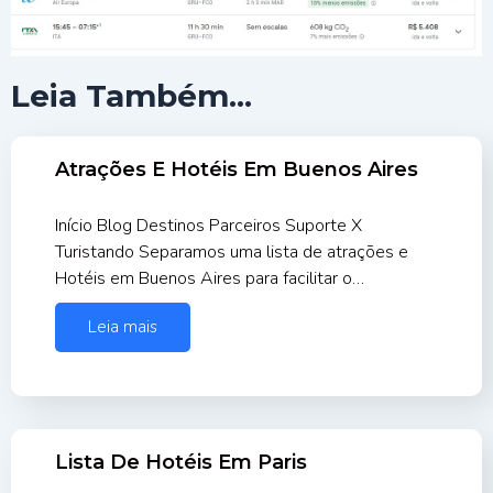
Leia Também...
Atrações E Hotéis Em Buenos Aires
Início Blog Destinos Parceiros Suporte X
Turistando Separamos uma lista de atrações e
Hotéis em Buenos Aires para facilitar o…
Leia mais
Lista De Hotéis Em Paris